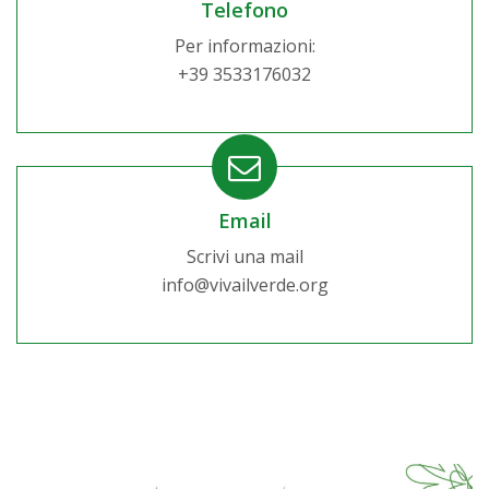
Telefono
Per informazioni:
+39 3533176032
Email
Scrivi una mail
info@vivailverde.org