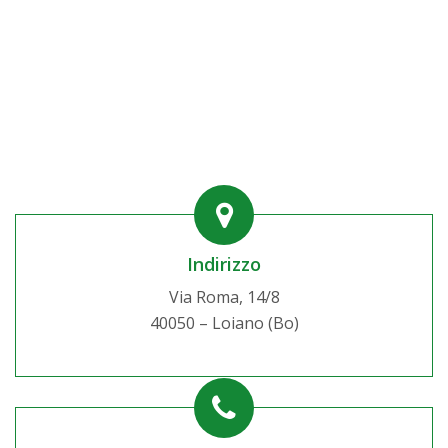
Indirizzo
Via Roma, 14/8
40050 – Loiano (Bo)