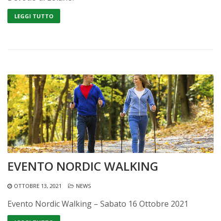
LEGGI TUTTO
EVENTO NORDIC WALKING
OTTOBRE 13, 2021
NEWS
Evento Nordic Walking – Sabato 16 Ottobre 2021