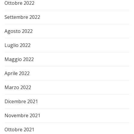
Ottobre 2022
Settembre 2022
Agosto 2022
Luglio 2022
Maggio 2022
Aprile 2022
Marzo 2022
Dicembre 2021
Novembre 2021
Ottobre 2021