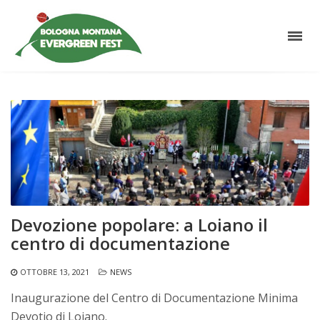
Devozione popolare: a Loiano il
centro di documentazione
OTTOBRE 13, 2021
NEWS
Inaugurazione del Centro di Documentazione Minima
Devotio di Loiano.