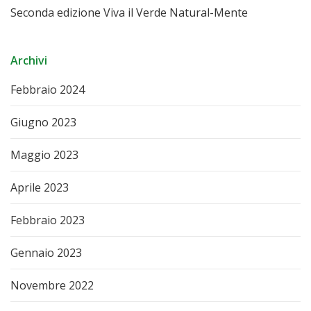
Seconda edizione Viva il Verde Natural-Mente
Archivi
Febbraio 2024
Giugno 2023
Maggio 2023
Aprile 2023
Febbraio 2023
Gennaio 2023
Novembre 2022