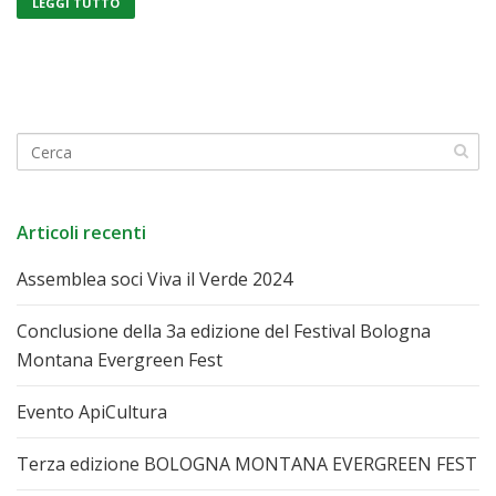
LEGGI TUTTO
Articoli recenti
Assemblea soci Viva il Verde 2024
Conclusione della 3a edizione del Festival Bologna
Montana Evergreen Fest
Evento ApiCultura
Terza edizione BOLOGNA MONTANA EVERGREEN FEST