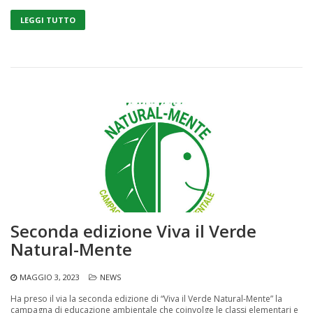
LEGGI TUTTO
Seconda edizione Viva il Verde
Natural-Mente
MAGGIO 3, 2023
NEWS
Ha preso il via la seconda edizione di “Viva il Verde Natural-Mente” la
campagna di educazione ambientale che coinvolge le classi elementari e