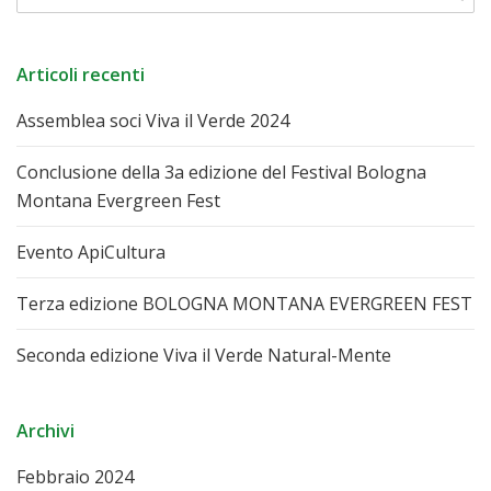
Articoli recenti
Assemblea soci Viva il Verde 2024
Conclusione della 3a edizione del Festival Bologna
Montana Evergreen Fest
Evento ApiCultura
Terza edizione BOLOGNA MONTANA EVERGREEN FEST
Seconda edizione Viva il Verde Natural-Mente
Archivi
Febbraio 2024