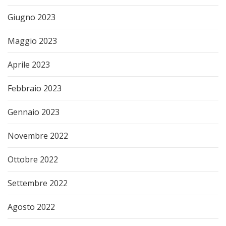
Giugno 2023
Maggio 2023
Aprile 2023
Febbraio 2023
Gennaio 2023
Novembre 2022
Ottobre 2022
Settembre 2022
Agosto 2022