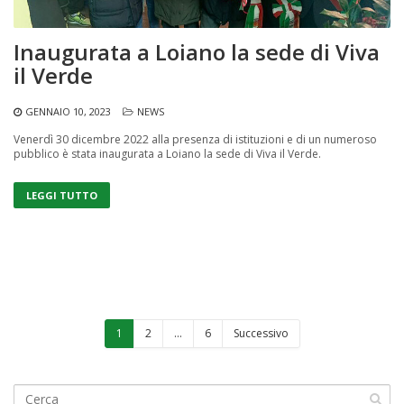
Inaugurata a Loiano la sede di Viva
il Verde
GENNAIO 10, 2023
NEWS
Venerdì 30 dicembre 2022 alla presenza di istituzioni e di un numeroso
pubblico è stata inaugurata a Loiano la sede di Viva il Verde.
LEGGI TUTTO
1
2
…
6
Successivo