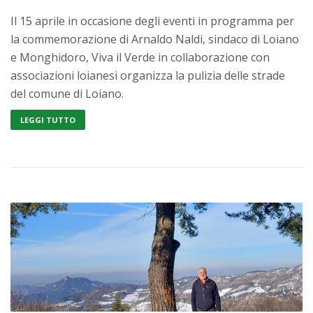
Il 15 aprile in occasione degli eventi in programma per
la commemorazione di Arnaldo Naldi, sindaco di Loiano
e Monghidoro, Viva il Verde in collaborazione con
associazioni loianesi organizza la pulizia delle strade
del comune di Loiano.
LEGGI TUTTO