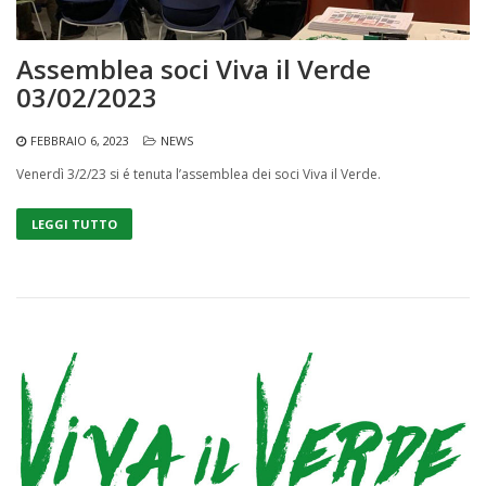
Assemblea soci Viva il Verde
03/02/2023
FEBBRAIO 6, 2023
NEWS
Venerdì 3/2/23 si é tenuta l’assemblea dei soci Viva il Verde.
LEGGI TUTTO