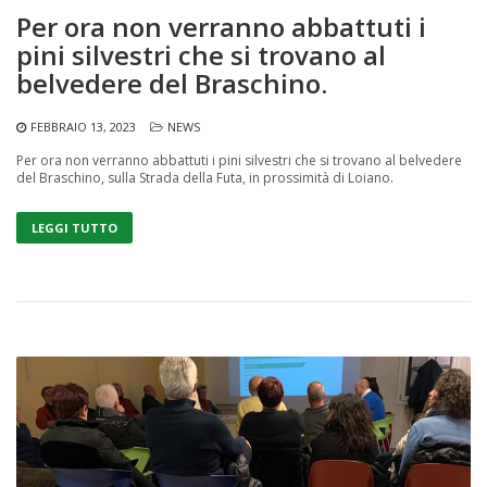
Per ora non verranno abbattuti i
pini silvestri che si trovano al
belvedere del Braschino.
FEBBRAIO 13, 2023
NEWS
Per ora non verranno abbattuti i pini silvestri che si trovano al belvedere
del Braschino, sulla Strada della Futa, in prossimità di Loiano.
LEGGI TUTTO