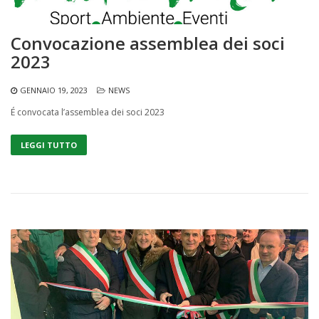
Convocazione assemblea dei soci
2023
GENNAIO 19, 2023
NEWS
É convocata l’assemblea dei soci 2023
LEGGI TUTTO