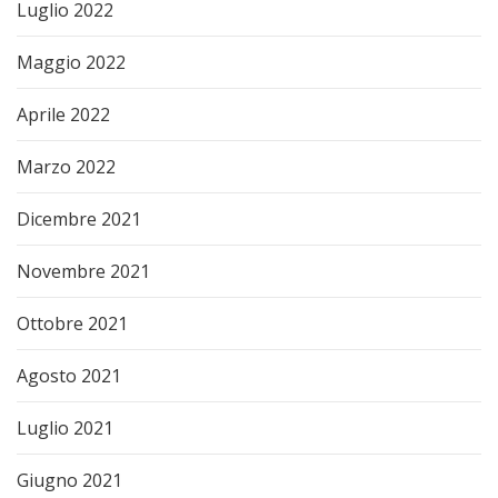
Luglio 2022
Maggio 2022
Aprile 2022
Marzo 2022
Dicembre 2021
Novembre 2021
Ottobre 2021
Agosto 2021
Luglio 2021
Giugno 2021