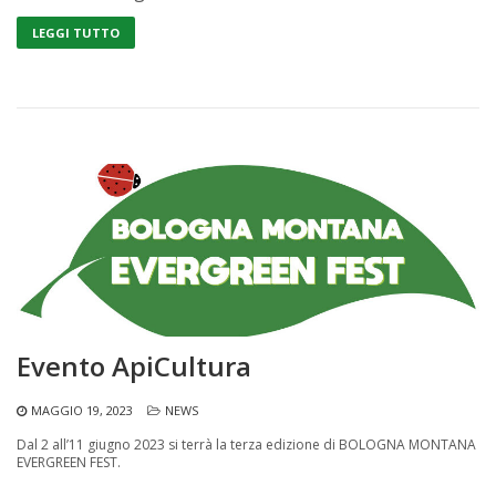
LEGGI TUTTO
Evento ApiCultura
MAGGIO 19, 2023
NEWS
Dal 2 all’11 giugno 2023 si terrà la terza edizione di BOLOGNA MONTANA
EVERGREEN FEST.