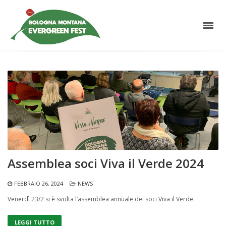
Assemblea soci Viva il Verde 2024
FEBBRAIO 26, 2024
NEWS
Venerdì 23/2 si è svolta l’assemblea annuale dei soci Viva il Verde.
LEGGI TUTTO