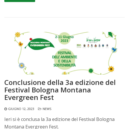
Conclusione della 3a edizione del
Festival Bologna Montana
Evergreen Fest
GIUGNO 12, 2023
NEWS
Ieri si è conclusa la 3a edizione del Festival Bologna
Montana Evergreen Fest.