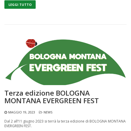
LEGGI TUTTO
Terza edizione BOLOGNA
MONTANA EVERGREEN FEST
MAGGIO 19, 2023
NEWS
Dal 2 all’11 giugno 2023 si terrà la terza edizione di BOLOGNA MONTANA
EVERGREEN FEST.