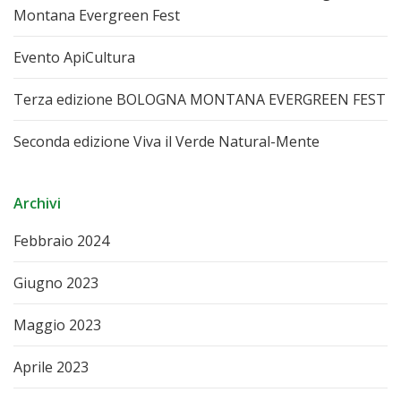
Montana Evergreen Fest
Evento ApiCultura
Terza edizione BOLOGNA MONTANA EVERGREEN FEST
Seconda edizione Viva il Verde Natural-Mente
Archivi
Febbraio 2024
Giugno 2023
Maggio 2023
Aprile 2023