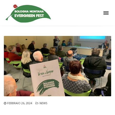
FEBBRAIO 26, 2024
NEWS