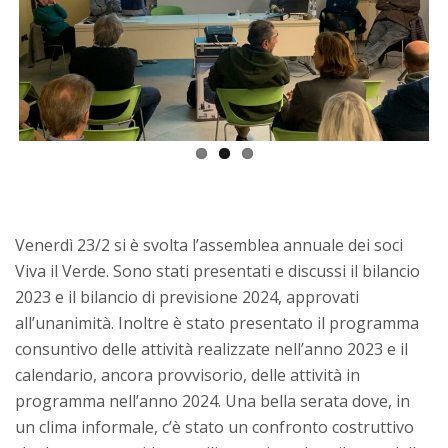
Previ
Next
ous
Venerdì 23/2 si è svolta l’assemblea annuale dei soci
Viva il Verde. Sono stati presentati e discussi il bilancio
2023 e il bilancio di previsione 2024, approvati
all’unanimità. Inoltre è stato presentato il programma
consuntivo delle attività realizzate nell’anno 2023 e il
calendario, ancora provvisorio, delle attività in
programma nell’anno 2024. Una bella serata dove, in
un clima informale, c’è stato un confronto costruttivo