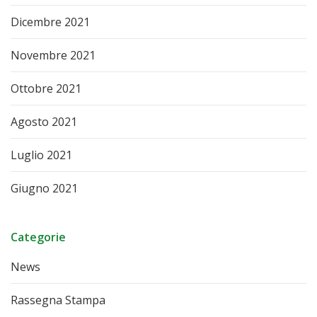
Dicembre 2021
Novembre 2021
Ottobre 2021
Agosto 2021
Luglio 2021
Giugno 2021
Categorie
News
Rassegna Stampa