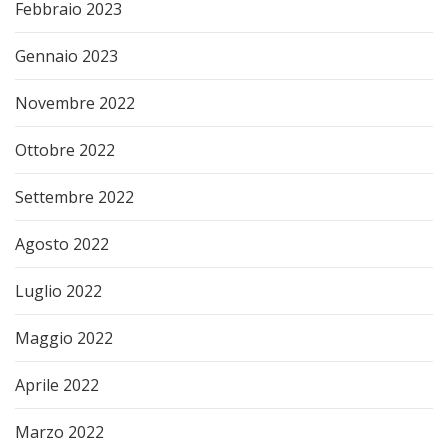
Febbraio 2023
Gennaio 2023
Novembre 2022
Ottobre 2022
Settembre 2022
Agosto 2022
Luglio 2022
Maggio 2022
Aprile 2022
Marzo 2022