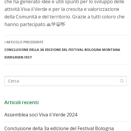
che ha generato idee e utili spunti per lo sviluppo delle
attività Viva il Verde e per la crescita e valorizzazione
della Comunità e del territorio. Grazie a tutti coloro che
hanno partecipato 🙏💚😀👋
ARTICOLO PRECEDENTE
CONCLUSIONE DELLA 3A EDIZIONE DEL FESTIVAL BOLOGNA MONTANA
EVERGREEN FEST
Articoli recenti
Assemblea soci Viva il Verde 2024
Conclusione della 3a edizione del Festival Bologna