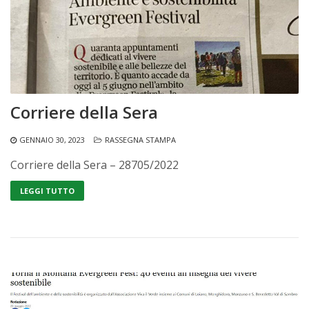
Corriere della Sera
GENNAIO 30, 2023
RASSEGNA STAMPA
Corriere della Sera – 28705/2022
LEGGI TUTTO