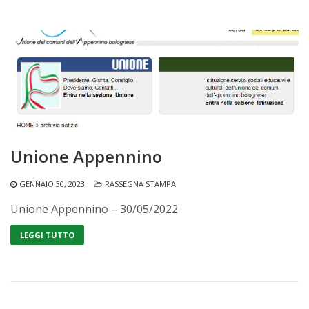
Unione Appennino
GENNAIO 30, 2023
RASSEGNA STAMPA
Unione Appennino – 30/05/2022
LEGGI TUTTO