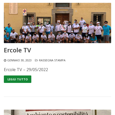
Ercole TV
GENNAIO 30, 2023
RASSEGNA STAMPA
Ercole TV – 29/05/2022
LEGGI TUTTO