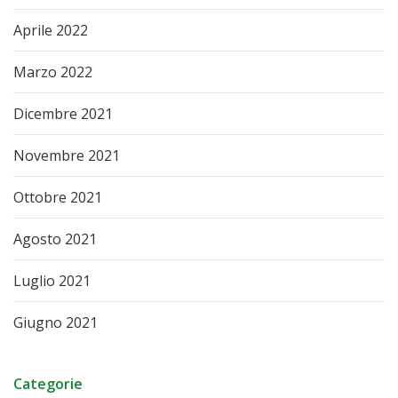
Aprile 2022
Marzo 2022
Dicembre 2021
Novembre 2021
Ottobre 2021
Agosto 2021
Luglio 2021
Giugno 2021
Categorie