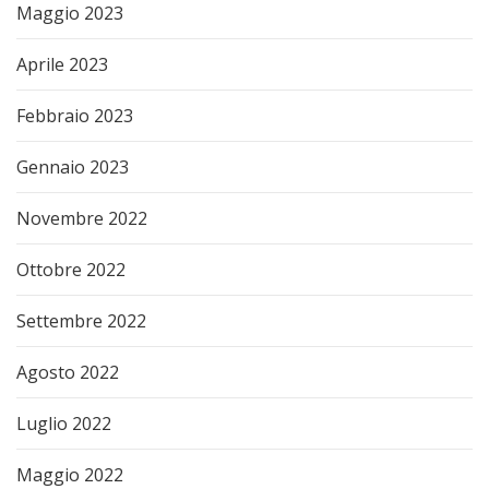
Maggio 2023
Aprile 2023
Febbraio 2023
Gennaio 2023
Novembre 2022
Ottobre 2022
Settembre 2022
Agosto 2022
Luglio 2022
Maggio 2022