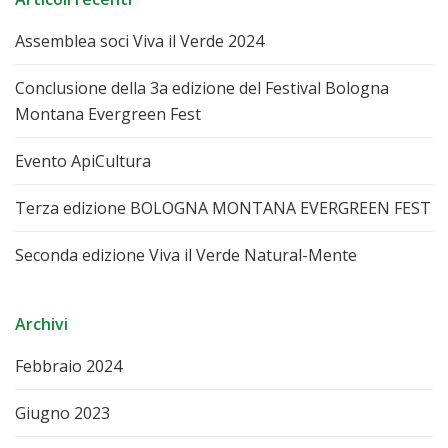
Assemblea soci Viva il Verde 2024
Conclusione della 3a edizione del Festival Bologna
Montana Evergreen Fest
Evento ApiCultura
Terza edizione BOLOGNA MONTANA EVERGREEN FEST
Seconda edizione Viva il Verde Natural-Mente
Archivi
Febbraio 2024
Giugno 2023