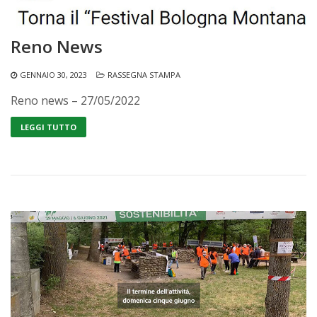
Reno News
GENNAIO 30, 2023
RASSEGNA STAMPA
Reno news – 27/05/2022
LEGGI TUTTO