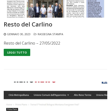
Resto del Carlino
GENNAIO 30, 2023
RASSEGNA STAMPA
Resto del Carlino – 27/05/2022
LEGGI TUTTO