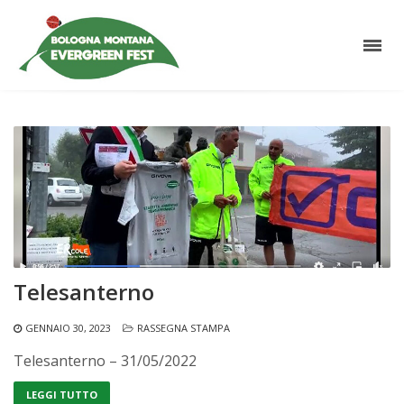
Telesanterno
GENNAIO 30, 2023
RASSEGNA STAMPA
Telesanterno – 31/05/2022
LEGGI TUTTO