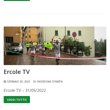
Ercole TV
GENNAIO 30, 2023
RASSEGNA STAMPA
Ercole TV – 31/05/2022
LEGGI TUTTO