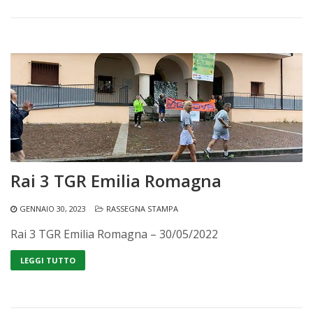
Rai 3 TGR Emilia Romagna
GENNAIO 30, 2023
RASSEGNA STAMPA
Rai 3 TGR Emilia Romagna – 30/05/2022
LEGGI TUTTO