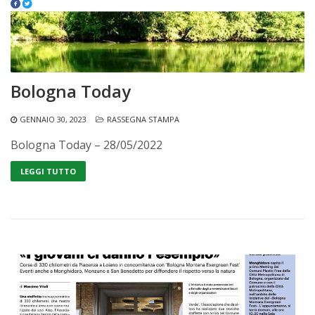
Bologna Today
GENNAIO 30, 2023
RASSEGNA STAMPA
Bologna Today – 28/05/2022
LEGGI TUTTO