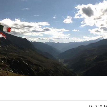
ARTICOLO SU