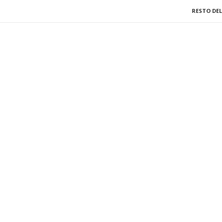
RESTO DEL