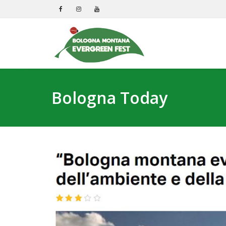
Bologna Today