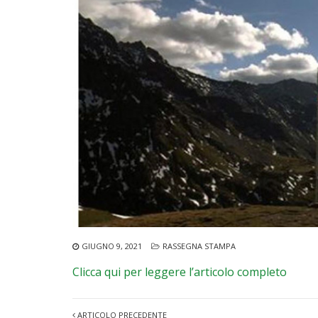
GIUGNO 9, 2021
RASSEGNA STAMPA
Clicca qui per leggere l’articolo completo
ARTICOLO PRECEDENTE