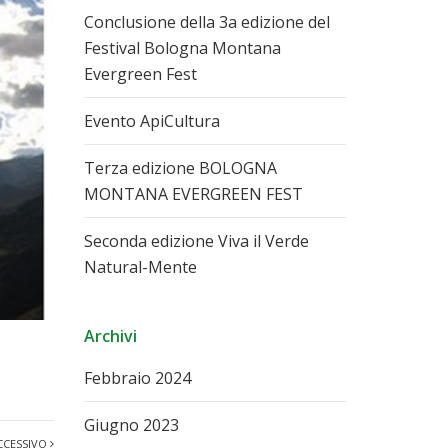
Conclusione della 3a edizione del
Festival Bologna Montana
Evergreen Fest
Evento ApiCultura
Terza edizione BOLOGNA
MONTANA EVERGREEN FEST
Seconda edizione Viva il Verde
Natural-Mente
Archivi
Febbraio 2024
Giugno 2023
CCESSIVO