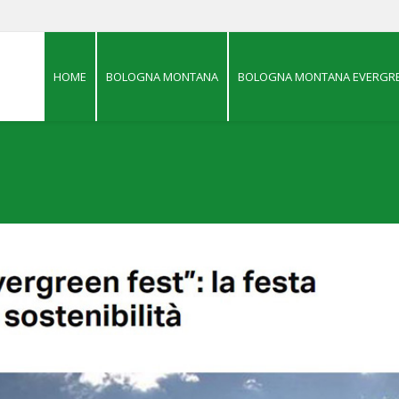
HOME
BOLOGNA MONTANA
BOLOGNA MONTANA EVERGRE