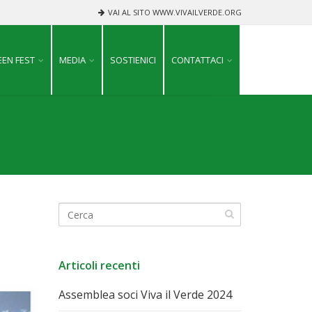
VAI AL SITO WWW.VIVAILVERDE.ORG
EN FEST
MEDIA
SOSTIENICI
CONTATTACI
Articoli recenti
Assemblea soci Viva il Verde 2024