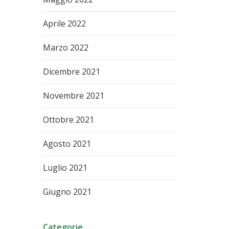
Aprile 2022
Marzo 2022
Dicembre 2021
Novembre 2021
Ottobre 2021
Agosto 2021
Luglio 2021
Giugno 2021
Categorie