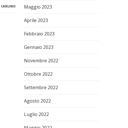
Maggio 2023
 CARLINO
Aprile 2023
Febbraio 2023
Gennaio 2023
Novembre 2022
Ottobre 2022
Settembre 2022
Agosto 2022
Luglio 2022
Maggio 2022