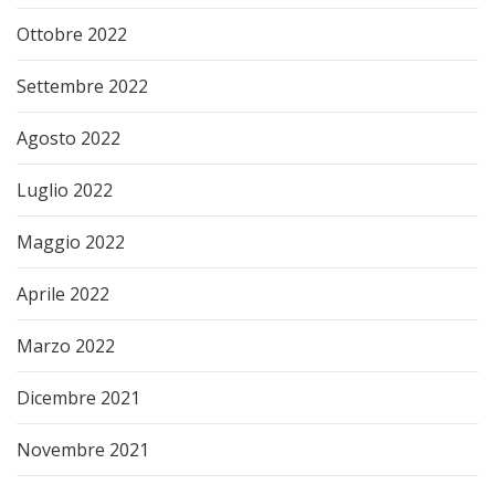
Ottobre 2022
Settembre 2022
Agosto 2022
Luglio 2022
Maggio 2022
Aprile 2022
Marzo 2022
Dicembre 2021
Novembre 2021