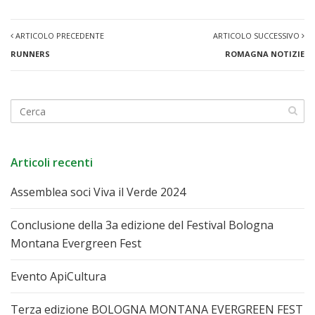
ARTICOLO PRECEDENTE
ARTICOLO SUCCESSIVO
RUNNERS
ROMAGNA NOTIZIE
Articoli recenti
Assemblea soci Viva il Verde 2024
Conclusione della 3a edizione del Festival Bologna
Montana Evergreen Fest
Evento ApiCultura
Terza edizione BOLOGNA MONTANA EVERGREEN FEST