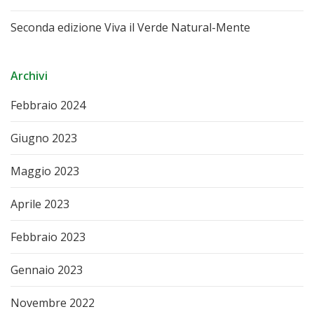
Seconda edizione Viva il Verde Natural-Mente
Archivi
Febbraio 2024
Giugno 2023
Maggio 2023
Aprile 2023
Febbraio 2023
Gennaio 2023
Novembre 2022