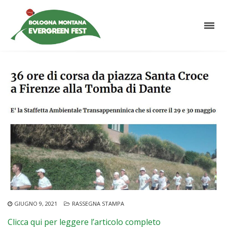
GIUGNO 9, 2021
RASSEGNA STAMPA
Clicca qui per leggere l’articolo completo