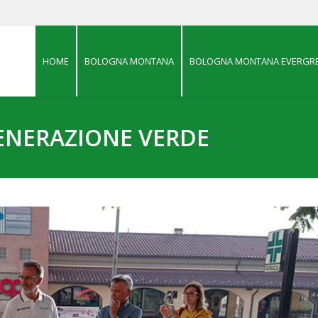
HOME
BOLOGNA MONTANA
BOLOGNA MONTANA EVERGRE
ENERAZIONE VERDE