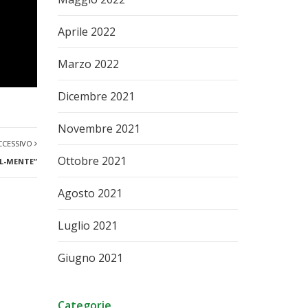
Aprile 2022
Marzo 2022
Dicembre 2021
Novembre 2021
CCESSIVO
Ottobre 2021
AL-MENTE”
Agosto 2021
Luglio 2021
Giugno 2021
Categorie