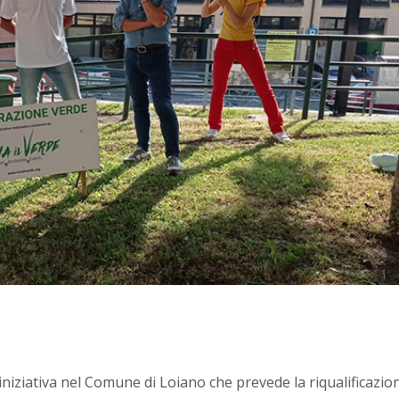
’iniziativa nel Comune di Loiano che prevede la riqualificazio