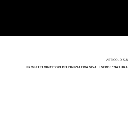
ARTICOLO SU
PROGETTI VINCITORI DELL’INIZIATIVA VIVA IL VERDE “NATUR