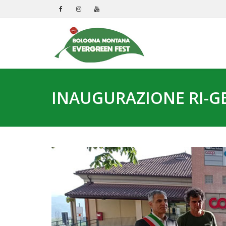
INAUGURAZIONE RI-G