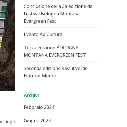
Conclusione della 3a edizione del
Festival Bologna Montana
Evergreen Fest
Evento ApiCultura
Terza edizione BOLOGNA
MONTANA EVERGREEN FEST
Seconda edizione Viva il Verde
Natural-Mente
Archivi
Febbraio 2024
Giugno 2023
ne degli