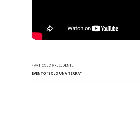
ARTICOLO PRECEDENTE
EVENTO “SOLO UNA TERRA”