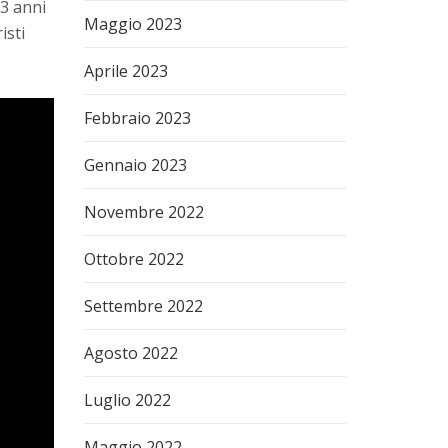
 3 anni
Maggio 2023
isti
Aprile 2023
Febbraio 2023
Gennaio 2023
Novembre 2022
Ottobre 2022
Settembre 2022
Agosto 2022
Luglio 2022
Maggio 2022