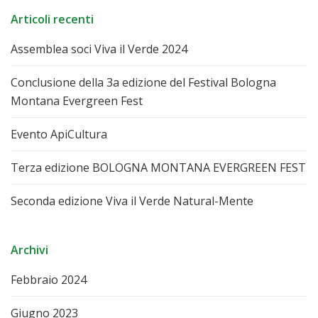
Articoli recenti
Assemblea soci Viva il Verde 2024
Conclusione della 3a edizione del Festival Bologna
Montana Evergreen Fest
Evento ApiCultura
Terza edizione BOLOGNA MONTANA EVERGREEN FEST
Seconda edizione Viva il Verde Natural-Mente
Archivi
Febbraio 2024
Giugno 2023