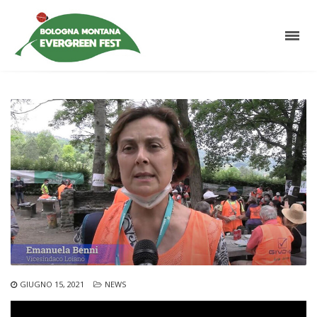
GIUGNO 15, 2021
NEWS