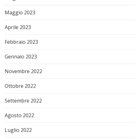
Maggio 2023
Aprile 2023
Febbraio 2023
Gennaio 2023
Novembre 2022
Ottobre 2022
Settembre 2022
Agosto 2022
Luglio 2022