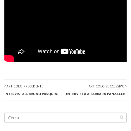
ARTICOLO PRECEDENTE
ARTICOLO SUCCESSIVO
INTERVISTA A BRUNO PASQUINI
INTERVISTA A BARBARA PANZACCHI