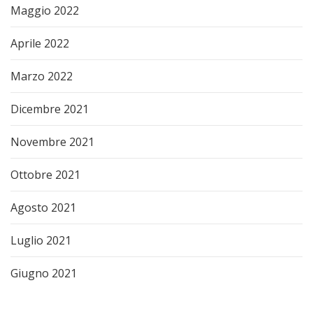
Maggio 2022
Aprile 2022
Marzo 2022
Dicembre 2021
Novembre 2021
Ottobre 2021
Agosto 2021
Luglio 2021
Giugno 2021