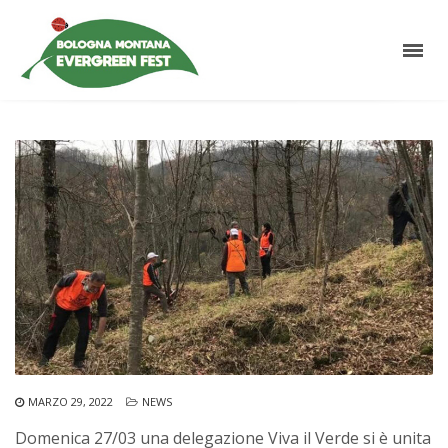
MARZO 29, 2022
NEWS
Domenica 27/03 una delegazione Viva il Verde si è unita