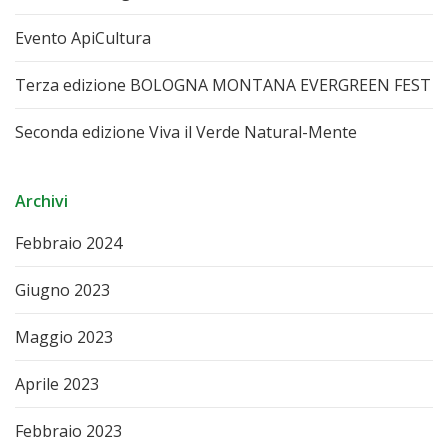
Evento ApiCultura
Terza edizione BOLOGNA MONTANA EVERGREEN FEST
Seconda edizione Viva il Verde Natural-Mente
Archivi
Febbraio 2024
Giugno 2023
Maggio 2023
Aprile 2023
Febbraio 2023