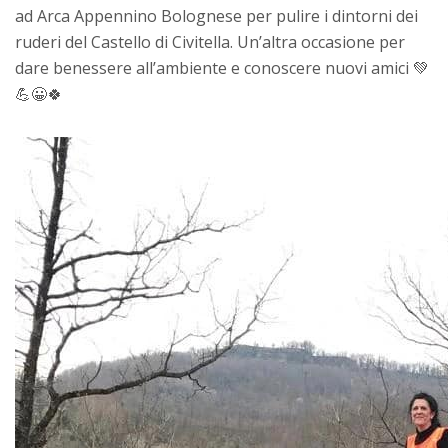
ad Arca Appennino Bolognese per pulire i dintorni dei
ruderi del Castello di Civitella. Un’altra occasione per
dare benessere all’ambiente e conoscere nuovi amici 💚
💪😀🍀