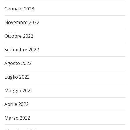
Gennaio 2023
Novembre 2022
Ottobre 2022
Settembre 2022
Agosto 2022
Luglio 2022
Maggio 2022
Aprile 2022
Marzo 2022