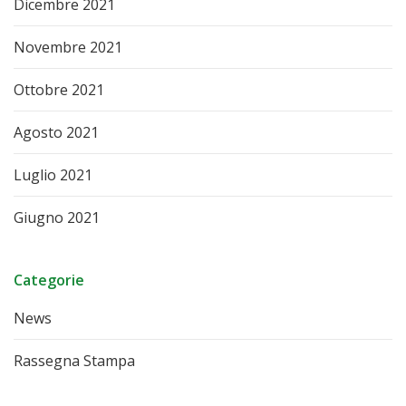
Dicembre 2021
Novembre 2021
Ottobre 2021
Agosto 2021
Luglio 2021
Giugno 2021
Categorie
News
Rassegna Stampa