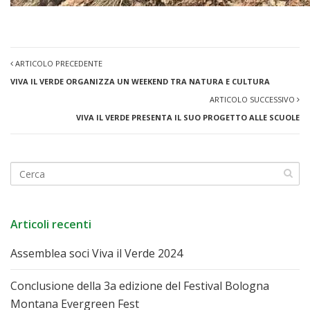
ARTICOLO PRECEDENTE
VIVA IL VERDE ORGANIZZA UN WEEKEND TRA NATURA E CULTURA
ARTICOLO SUCCESSIVO
VIVA IL VERDE PRESENTA IL SUO PROGETTO ALLE SCUOLE
Articoli recenti
Assemblea soci Viva il Verde 2024
Conclusione della 3a edizione del Festival Bologna
Montana Evergreen Fest