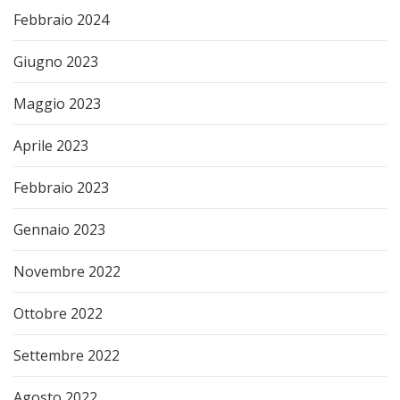
Febbraio 2024
Giugno 2023
Maggio 2023
Aprile 2023
Febbraio 2023
Gennaio 2023
Novembre 2022
Ottobre 2022
Settembre 2022
Agosto 2022