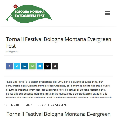
GENNAIO 30, 2023
RASSEGNA STAMPA