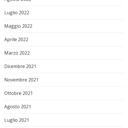
Luglio 2022
Maggio 2022
Aprile 2022
Marzo 2022
Dicembre 2021
Novembre 2021
Ottobre 2021
Agosto 2021
Luglio 2021