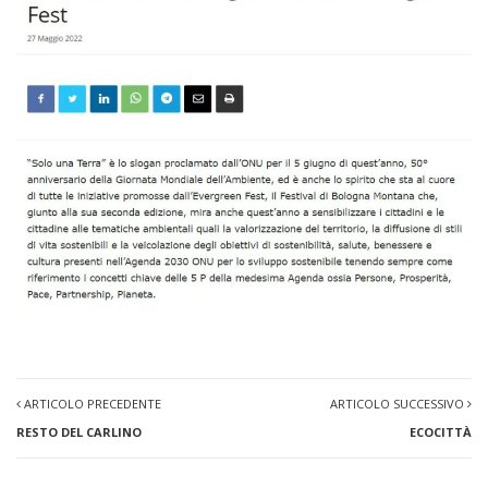
ARTICOLO PRECEDENTE
ARTICOLO SUCCESSIVO
RESTO DEL CARLINO
ECOCITTÀ