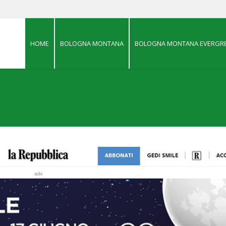
HOME
BOLOGNA MONTANA
BOLOGNA MONTANA EVERGRE