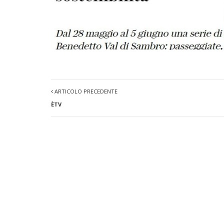
ARTICOLO PRECEDENTE
ÈTV