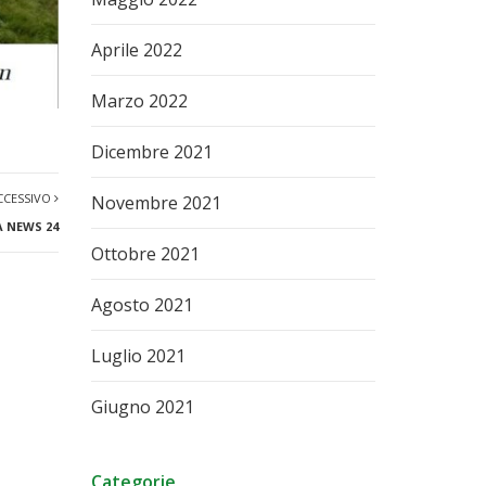
Aprile 2022
Marzo 2022
Dicembre 2021
CCESSIVO
Novembre 2021
 NEWS 24
Ottobre 2021
Agosto 2021
Luglio 2021
Giugno 2021
Categorie