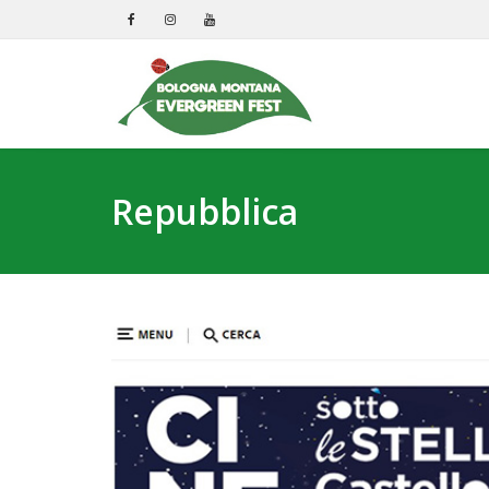
Repubblica