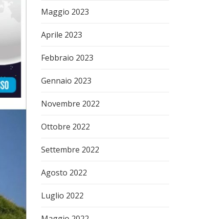
Maggio 2023
Aprile 2023
Febbraio 2023
Gennaio 2023
Novembre 2022
Ottobre 2022
Settembre 2022
Agosto 2022
Luglio 2022
Maggio 2022