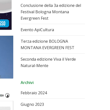
Conclusione della 3a edizione del
Festival Bologna Montana
Evergreen Fest
Evento ApiCultura
Terza edizione BOLOGNA
MONTANA EVERGREEN FEST
Seconda edizione Viva il Verde
Natural-Mente
Archivi
Febbraio 2024
Giugno 2023