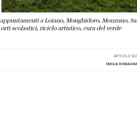
ARTICOLO SU
EMILIA ROMAGNA