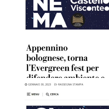
GENNAIO 30, 2023
RASSEGNA STAMPA